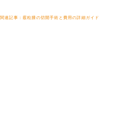
関連記事：霰粒腫の切開手術と費用の詳細ガイド